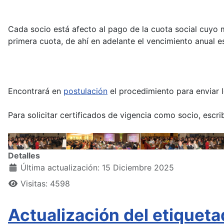
Cada socio está afecto al pago de la cuota social cuyo 
primera cuota, de ahí en adelante el vencimiento anual e
Encontrará en
postulación
el procedimiento para enviar l
Para solicitar certificados de vigencia como socio, escr
Detalles
Última actualización: 15 Diciembre 2025
Visitas: 4598
Actualización del etiquet