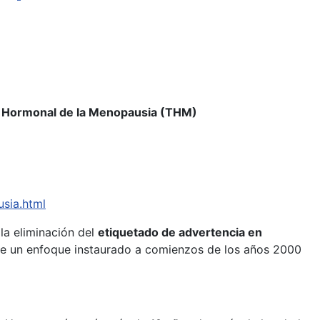
ia Hormonal de la Menopausia (THM)
sia.html
la eliminación del
etiquetado de advertencia en
rte un enfoque instaurado a comienzos de los años 2000