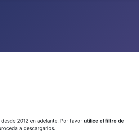
, desde 2012 en adelante. Por favor
utilice el filtro de
 proceda a descargarlos.