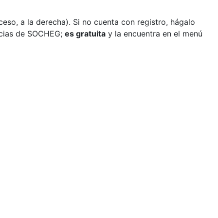
so, a la derecha). Si no cuenta con registro, hágalo
ticias de SOCHEG;
es gratuita
y la encuentra en el menú