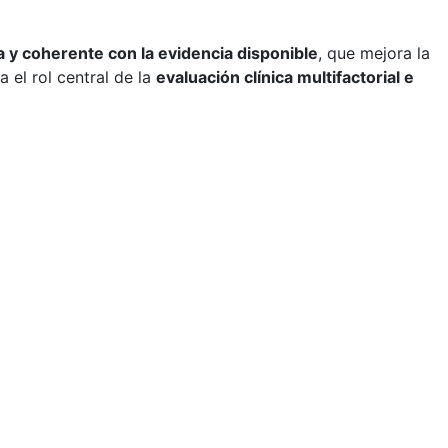
a y coherente con la evidencia disponible
, que mejora la
el rol central de la
evaluación clínica multifactorial e