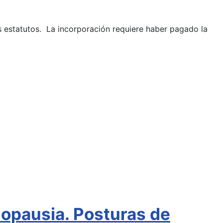
os estatutos. La incorporación requiere haber pagado la
nopausia. Posturas de