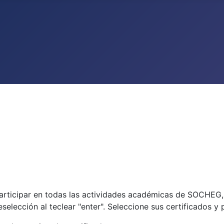
participar en todas las actividades académicas de SOCHEG
eselección al teclear "enter". Seleccione sus certificados y